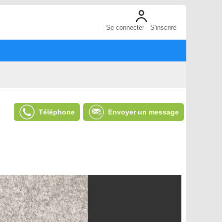
Se connecter - S'inscrire
Téléphone
Envoyer un message